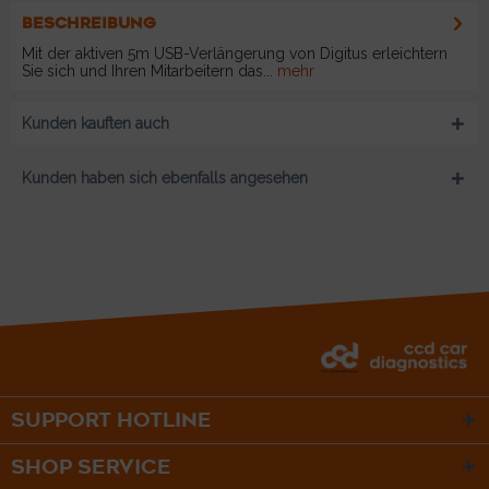
BESCHREIBUNG
Mit der aktiven 5m USB-Verlängerung von Digitus erleichtern
Sie sich und Ihren Mitarbeitern das...
mehr
Kunden kauften auch
Kunden haben sich ebenfalls angesehen
SUPPORT HOTLINE
SHOP SERVICE