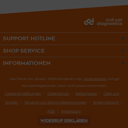
SUPPORT HOTLINE
SHOP SERVICE
INFORMATIONEN
* Alle Preise inkl. gesetzl. Mehrwertsteuer zzgl.
Versandkosten
und ggf.
Nachnahmegebühren, wenn nicht anders beschrieben
Cookie-Einstellungen
Datenschutz
Reklamation
Über uns
Kontakt
Versand und Zahlungsbedingungen
Widerrufsrecht
AGB
Impressum
WIDERRUF ERKLÄREN