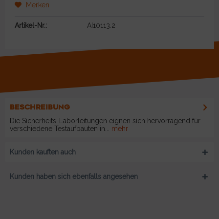
Merken
Artikel-Nr.:
AI10113.2
BESCHREIBUNG
Die Sicherheits-Laborleitungen eignen sich hervorragend für
verschiedene Testaufbauten in...
mehr
Kunden kauften auch
Kunden haben sich ebenfalls angesehen