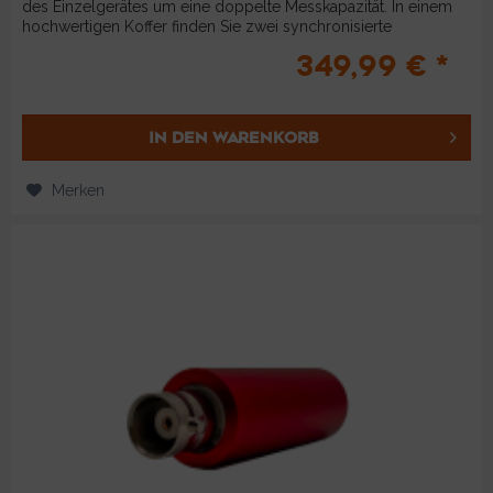
des Einzelgerätes um eine doppelte Messkapazität. In einem
hochwertigen Koffer finden Sie zwei synchronisierte
OmnAIScopes,...
349,99 € *
IN DEN
WARENKORB
Merken