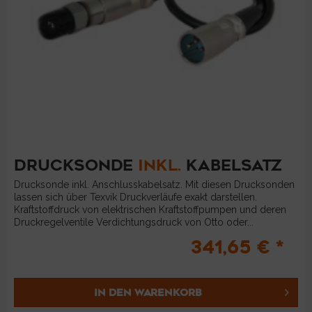
DRUCKSONDE
INKL.
KABELSATZ
Drucksonde inkl. Anschlusskabelsatz. Mit diesen Drucksonden
lassen sich über Texvik Druckverläufe exakt darstellen.
Kraftstoffdruck von elektrischen Kraftstoffpumpen und deren
Druckregelventile Verdichtungsdruck von Otto oder...
341,65 € *
IN DEN
WARENKORB