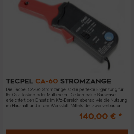
TECPEL
CA-60
STROMZANGE
Die Tecpel CA-60 Stromzange ist die perfekte Ergänzung für
Ihr Oszilloskop oder Multimeter. Die kompakte Bauweise
erleichtert den Einsatz im Kfz-Bereich ebenso wie die Nutzung
im Haushalt und in der Werkstatt. Mittels der zwei verbauten...
140,00 € *