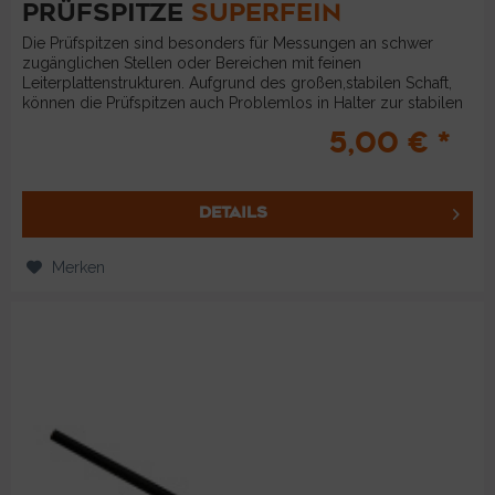
PRÜFSPITZE
SUPERFEIN
Die Prüfspitzen sind besonders für Messungen an schwer
zugänglichen Stellen oder Bereichen mit feinen
Leiterplattenstrukturen. Aufgrund des großen,stabilen Schaft,
können die Prüfspitzen auch Problemlos in Halter zur stabilen
Ausrichten...
5,00 € *
DETAILS
Merken