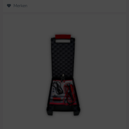
Merken