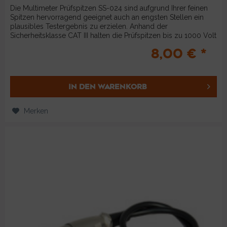
Die Multimeter Prüfspitzen SS-024 sind aufgrund Ihrer feinen
Spitzen hervorragend geeignet auch an engsten Stellen ein
plausibles Testergebnis zu erzielen. Anhand der
Sicherheitsklasse CAT III halten die Prüfspitzen bis zu 1000 Volt
bzw...
8,00 € *
IN DEN
WARENKORB
Merken