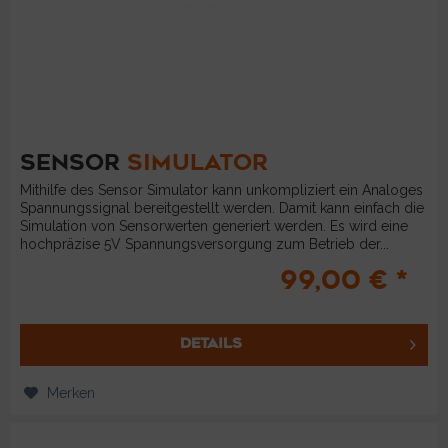
SENSOR
SIMULATOR
Mithilfe des Sensor Simulator kann unkompliziert ein Analoges
Spannungssignal bereitgestellt werden. Damit kann einfach die
Simulation von Sensorwerten generiert werden. Es wird eine
hochpräzise 5V Spannungsversorgung zum Betrieb der...
99,00 € *
DETAILS
Merken