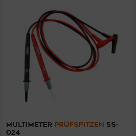
MULTIMETER
PRÜFSPITZEN
SS-
024