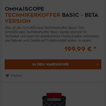
OMNAISCOPE
TECHNIKERKOFFER
BASIC
-
BETA
VERSION
Was ist der OmnAIScope Technikerkoffer Basic? Der
OmnAIScope Technikerkoffer Basic wurde speziell für
Techniker und auch für ambitionierte Hobbybastler entwickelt,
die Platinen und Geräte auf Funktionalität testen. In einem
robusten,...
199,99 € *
IN DEN
WARENKORB
Merken