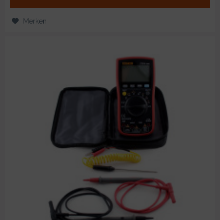
Merken