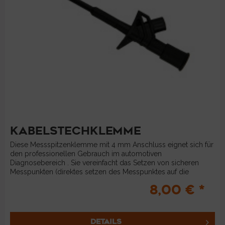
KABELSTECHKLEMME
Diese Messspitzenklemme mit 4 mm Anschluss eignet sich für
den professionellen Gebrauch im automotiven
Diagnosebereich . Sie vereinfacht das Setzen von sicheren
Messpunkten (direktes setzen des Messpunktes auf die
Leitung) für...
8,00 € *
DETAILS