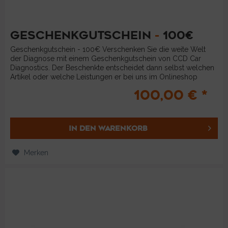
GESCHENKGUTSCHEIN
-
100€
Geschenkgutschein - 100€ Verschenken Sie die weite Welt
der Diagnose mit einem Geschenkgutschein von CCD Car
Diagnostics. Der Beschenkte entscheidet dann selbst welchen
Artikel oder welche Leistungen er bei uns im Onlineshop
bestellen...
100,00 € *
IN DEN
WARENKORB
Merken