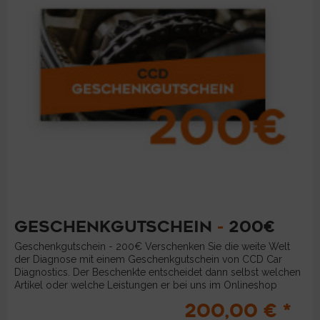
GESCHENKGUTSCHEIN
-
200€
Geschenkgutschein - 200€ Verschenken Sie die weite Welt
der Diagnose mit einem Geschenkgutschein von CCD Car
Diagnostics. Der Beschenkte entscheidet dann selbst welchen
Artikel oder welche Leistungen er bei uns im Onlineshop
bestellen...
200,00 € *