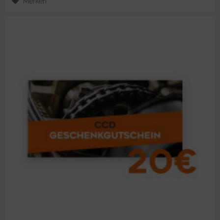
Merken