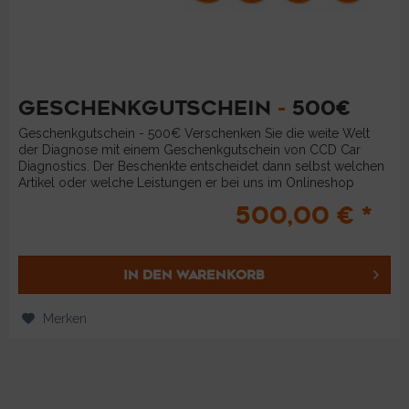
GESCHENKGUTSCHEIN
-
500€
Geschenkgutschein - 500€ Verschenken Sie die weite Welt
der Diagnose mit einem Geschenkgutschein von CCD Car
Diagnostics. Der Beschenkte entscheidet dann selbst welchen
Artikel oder welche Leistungen er bei uns im Onlineshop
bestellen...
500,00 € *
IN DEN
WARENKORB
Merken