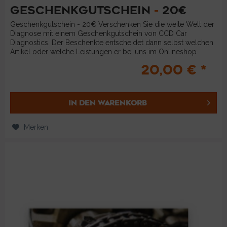
GESCHENKGUTSCHEIN
-
20€
Geschenkgutschein - 20€ Verschenken Sie die weite Welt der
Diagnose mit einem Geschenkgutschein von CCD Car
Diagnostics. Der Beschenkte entscheidet dann selbst welchen
Artikel oder welche Leistungen er bei uns im Onlineshop
bestellen...
20,00 € *
IN DEN
WARENKORB
Merken