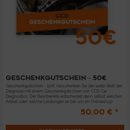
GESCHENKGUTSCHEIN
-
50€
Geschenkgutschein - 50€ Verschenken Sie die weite Welt der
Diagnose mit einem Geschenkgutschein von CCD Car
Diagnostics. Der Beschenkte entscheidet dann selbst welchen
Artikel oder welche Leistungen er bei uns im Onlineshop
bestellen...
50,00 € *