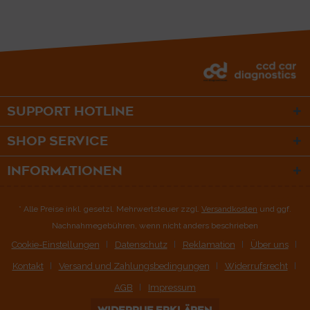
SUPPORT HOTLINE
SHOP SERVICE
INFORMATIONEN
* Alle Preise inkl. gesetzl. Mehrwertsteuer zzgl.
Versandkosten
und ggf.
Nachnahmegebühren, wenn nicht anders beschrieben
Cookie-Einstellungen
Datenschutz
Reklamation
Über uns
Kontakt
Versand und Zahlungsbedingungen
Widerrufsrecht
AGB
Impressum