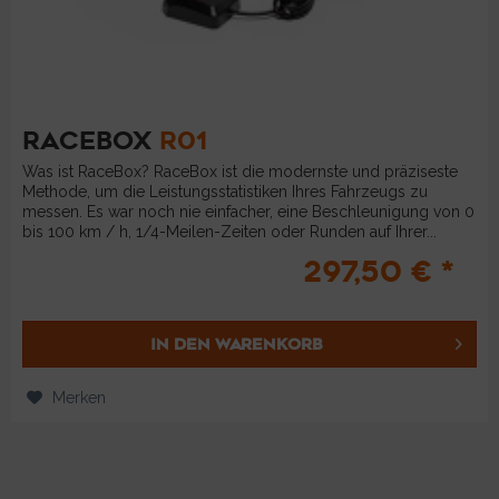
RACEBOX
R01
Was ist RaceBox? RaceBox ist die modernste und präziseste
Methode, um die Leistungsstatistiken Ihres Fahrzeugs zu
messen. Es war noch nie einfacher, eine Beschleunigung von 0
bis 100 km / h, 1/4-Meilen-Zeiten oder Runden auf Ihrer...
297,50 € *
IN DEN
WARENKORB
Merken