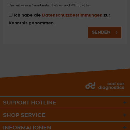
Die mit einem * markierten Felder sind Pflichtfelder.
Ich habe die
Datenschutzbestimmungen
zur
Kenntnis genommen.
SENDEN
SUPPORT HOTLINE
SHOP SERVICE
INFORMATIONEN