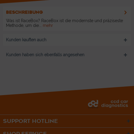
BESCHREIBUNG
Was ist RaceBox? RaceBox ist die modernste und präziseste
Methode, um die...
mehr
Kunden kauften auch
Kunden haben sich ebenfalls angesehen
SUPPORT HOTLINE