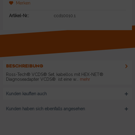
Merken
Artikel-Nr.:
ccd10010.1
BESCHREIBUNG
Ross-Tech® VCDS® Set, kabellos mit HEX-NET®
Diagnoseadapter VCDS® ist eine w...
mehr
Kunden kauften auch
Kunden haben sich ebenfalls angesehen