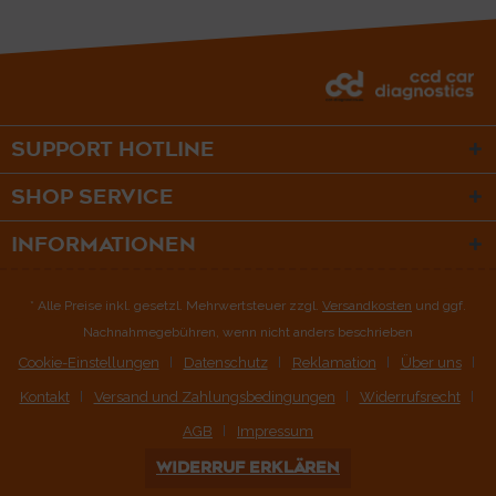
SUPPORT HOTLINE
SHOP SERVICE
INFORMATIONEN
* Alle Preise inkl. gesetzl. Mehrwertsteuer zzgl.
Versandkosten
und ggf.
Nachnahmegebühren, wenn nicht anders beschrieben
Cookie-Einstellungen
Datenschutz
Reklamation
Über uns
Kontakt
Versand und Zahlungsbedingungen
Widerrufsrecht
AGB
Impressum
WIDERRUF ERKLÄREN