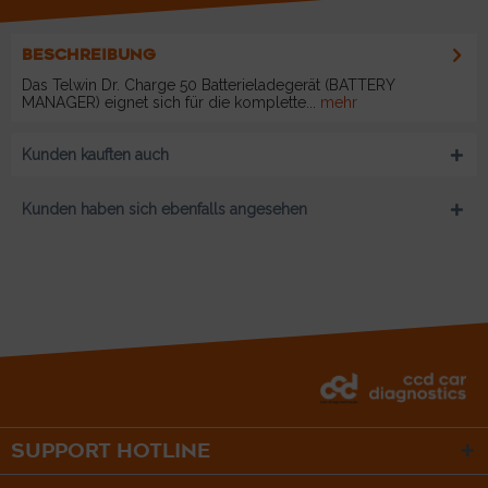
BESCHREIBUNG
Das Telwin Dr. Charge 50 Batterieladegerät (BATTERY
MANAGER) eignet sich für die komplette...
mehr
Kunden kauften auch
Kunden haben sich ebenfalls angesehen
SUPPORT HOTLINE