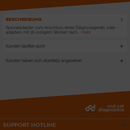
BESCHREIBUNG
Spezialadapter zum Anschluss eines Diagnosegeräts oder -
adapters mit 16-poligem Stecker nach...
mehr
Kunden kauften auch
Kunden haben sich ebenfalls angesehen
SUPPORT HOTLINE