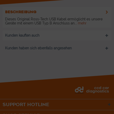
BESCHREIBUNG
Dieses Original Ross-Tech USB Kabel ermöglicht es unsere
Geräte mit einem USB Typ B Anschluss an...
mehr
Kunden kauften auch
Kunden haben sich ebenfalls angesehen
SUPPORT HOTLINE