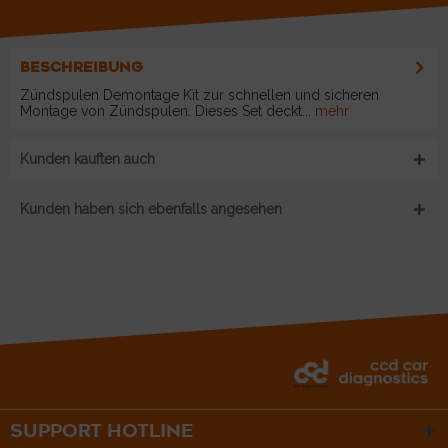
BESCHREIBUNG
Zündspulen Demontage Kit zur schnellen und sicheren
Montage von Zündspulen. Dieses Set deckt...
mehr
Kunden kauften auch
Kunden haben sich ebenfalls angesehen
SUPPORT HOTLINE