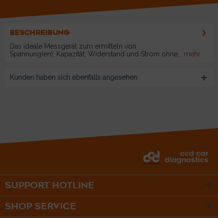
BESCHREIBUNG
Das ideale Messgerät zum ermitteln von
Spannung(en), Kapazität, Widerstand und Strom ohne...
mehr
Kunden haben sich ebenfalls angesehen
SUPPORT HOTLINE
SHOP SERVICE