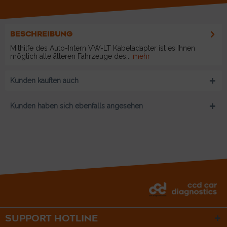
BESCHREIBUNG
Mithilfe des Auto-Intern VW-LT Kabeladapter ist es Ihnen
möglich alle älteren Fahrzeuge des...
mehr
Kunden kauften auch
Kunden haben sich ebenfalls angesehen
SUPPORT HOTLINE