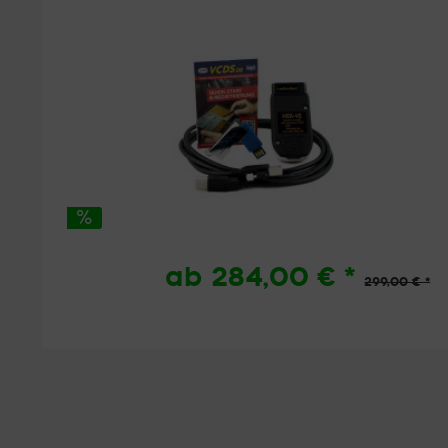
ab 284,00 € *
299,00 € *