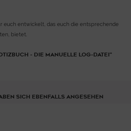
r euch entwickelt, das euch die entsprechende
en, bietet.
TIZBUCH - DIE MANUELLE LOG-DATEI"
ABEN SICH EBENFALLS ANGESEHEN