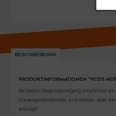
BESCHREIBUNG
PRODUKTINFORMATIONEN "VCDS NOTI
Bei jedem Diagnosevorgang empfehlen wir
Steuergeräteabbilder zu erstellen, aber wie
erledigt?