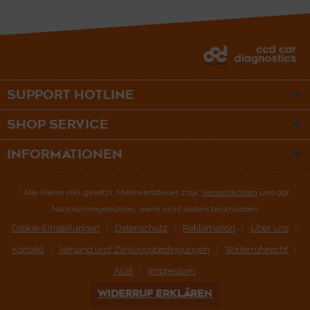
SUPPORT HOTLINE
SHOP SERVICE
INFORMATIONEN
* Alle Preise inkl. gesetzl. Mehrwertsteuer zzgl.
Versandkosten
und ggf.
Nachnahmegebühren, wenn nicht anders beschrieben
Cookie-Einstellungen
Datenschutz
Reklamation
Über uns
Kontakt
Versand und Zahlungsbedingungen
Widerrufsrecht
AGB
Impressum
WIDERRUF ERKLÄREN