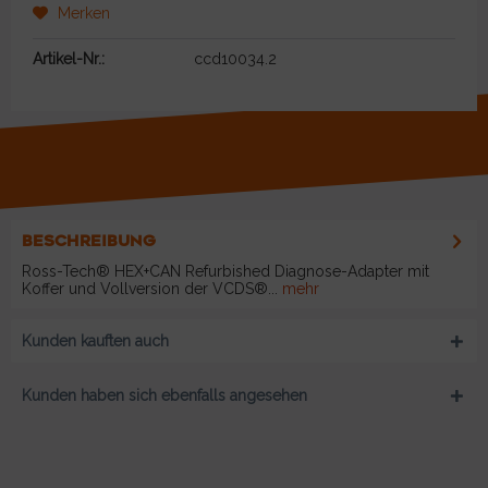
Merken
Artikel-Nr.:
ccd10034.2
BESCHREIBUNG
Ross-Tech® HEX+CAN Refurbished Diagnose-Adapter mit
Koffer und Vollversion der VCDS®...
mehr
Kunden kauften auch
Kunden haben sich ebenfalls angesehen