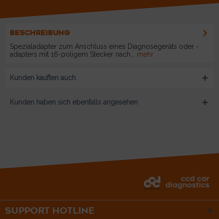
BESCHREIBUNG
Spezialadapter zum Anschluss eines Diagnosegeräts oder -
adapters mit 16-poligem Stecker nach...
mehr
Kunden kauften auch
Kunden haben sich ebenfalls angesehen
SUPPORT HOTLINE