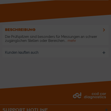
BESCHREIBUNG
Die Prüfspitzen sind besonders für Messungen an schwer
zugänglichen Stellen oder Bereichen...
mehr
Kunden kauften auch
SUPPORT HOTLINE