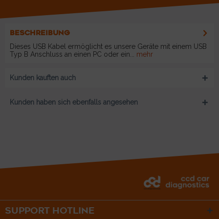
BESCHREIBUNG
Dieses USB Kabel ermöglicht es unsere Geräte mit einem USB
Typ B Anschluss an einen PC oder ein...
mehr
Kunden kauften auch
Kunden haben sich ebenfalls angesehen
SUPPORT HOTLINE