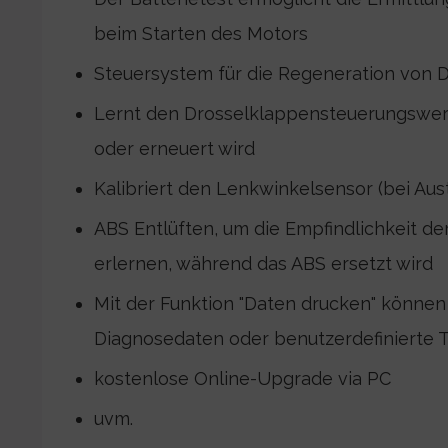
beim Starten des Motors
Steuersystem für die Regeneration von Di
Lernt den Drosselklappensteuerungswert
oder erneuert wird
Kalibriert den Lenkwinkelsensor (bei Au
ABS Entlüften, um die Empfindlichkeit d
erlernen, während das ABS ersetzt wird
Mit der Funktion "Daten drucken" können
Diagnosedaten oder benutzerdefinierte 
kostenlose Online-Upgrade via PC
uvm.