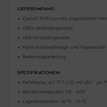
LIEFERUMFANG:
iCarsoft POR V3.0 inkl. eingesteckter Mi
OBD2-Verbindungskabel
USB-Verbindungskabel
Nylon Aufbewahrungs- und Tragetasche
Bedienungsanleitung
SPEZIFIKATIONEN:
Farbdisplay: 4.0” TFT LCD, mit 480 * 320 P
Betriebstemperatur: 0℃ - 50℃
Lagertemperatur: -20 ℃ - 70 ℃