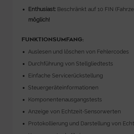
Enthusiast:
Beschränkt auf 10 FIN (Fahrz
möglich!
FUNKTIONSUMFANG:
Auslesen und löschen von Fehlercodes
Durchführung von Stellgliedtests
Einfache Servicerückstellung
Steuergeräteinformationen
Komponentenausgangstests
Anzeige von Echtzeit-Sensorwerten
Protokollierung und Darstellung von Ech