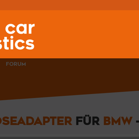
FORUM
OSEADAPTER
FÜR
BMW