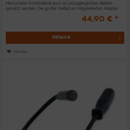
Manometer komfortabel auch an unzugänglichen Stellen
genutzt werden. Die große Vielfalt an mitgelieferten Adapter
deckt...
44,90 € *
DETAILS
Merken