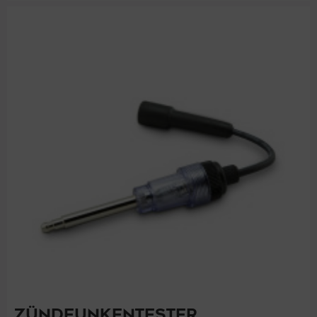
ZÜNDFUNKENTESTER