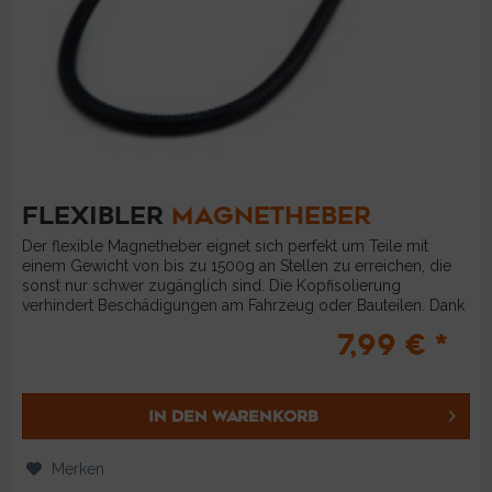
FLEXIBLER
MAGNETHEBER
Der flexible Magnetheber eignet sich perfekt um Teile mit
einem Gewicht von bis zu 1500g an Stellen zu erreichen, die
sonst nur schwer zugänglich sind. Die Kopfisolierung
verhindert Beschädigungen am Fahrzeug oder Bauteilen. Dank
der...
7,99 € *
IN DEN
WARENKORB
Merken