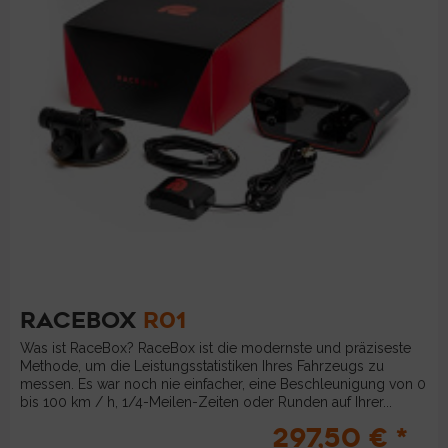
RACEBOX
R01
Was ist RaceBox? RaceBox ist die modernste und präziseste
Methode, um die Leistungsstatistiken Ihres Fahrzeugs zu
messen. Es war noch nie einfacher, eine Beschleunigung von 0
bis 100 km / h, 1/4-Meilen-Zeiten oder Runden auf Ihrer...
297,50 € *