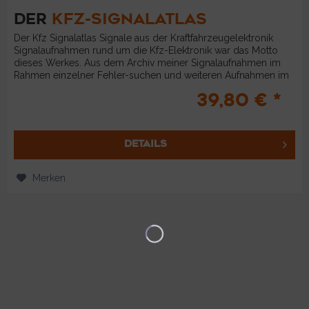
DER
KFZ-SIGNALATLAS
Der Kfz Signalatlas Signale aus der Kraftfahrzeugelektronik
Signalaufnahmen rund um die Kfz-Elektronik war das Motto
dieses Werkes. Aus dem Archiv meiner Signalaufnahmen im
Rahmen einzelner Fehler-suchen und weiteren Aufnahmen im
Labor,...
39,80 € *
DETAILS
Merken