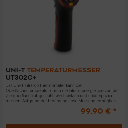
UNI-T
TEMPERATURMESSER
UT302C+
Das Uni-T Infrarot-Thermometer kann die
Oberflächentemperatur durch die Infrarotenergie, die von der
Zieloberfläche abgestrahlt wird, einfach und unkompliziert
messen. Aufgrund der berührungslose Messung ermöglicht
der Temperaturmesser...
99,90 € *