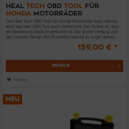
HEAL
TECH
OBD
TOOL
FÜR
HONDA
MOTORRÄDER
Das Heal Tech OBD Tool für Honda Motorräder kann nahezu
alles was das OEM Tool auch beherrscht. Der Vorteil ist, dass
die Bedienung deutlich einfacher ist. Der große Umfang und
das robuste Design des Produktes erlaubt es sogar dieses...
159,00 € *
DETAILS
Merken
NEU