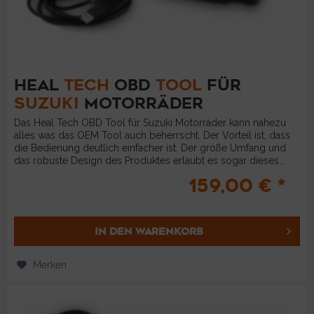
HEAL
TECH
OBD
TOOL
FÜR
SUZUKI
MOTORRÄDER
Das Heal Tech OBD Tool für Suzuki Motorräder kann nahezu
alles was das OEM Tool auch beherrscht. Der Vorteil ist, dass
die Bedienung deutlich einfacher ist. Der große Umfang und
das robuste Design des Produktes erlaubt es sogar dieses...
159,00 € *
IN DEN
WARENKORB
Merken