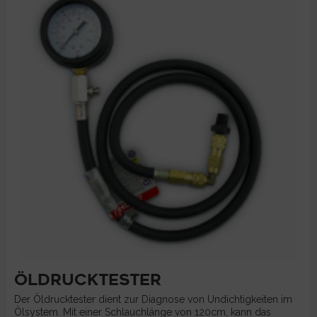
ÖLDRUCKTESTER
Der Öldrucktester dient zur Diagnose von Undichtigkeiten im
Ölsystem. Mit einer Schlauchlänge von 120cm, kann das