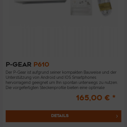
P-GEAR
P610
Der P-Gear ist aufgrund seiner kompakten Bauweise und der
Unterstützung von Android und IOS Smartphones
hervorragend geeignet um Ihn spontan unterwegs zu nutzen.
Die vorgefertigten Steckenprofile bieten eine optimale
Nutzung auf...
165,00 € *
DETAILS