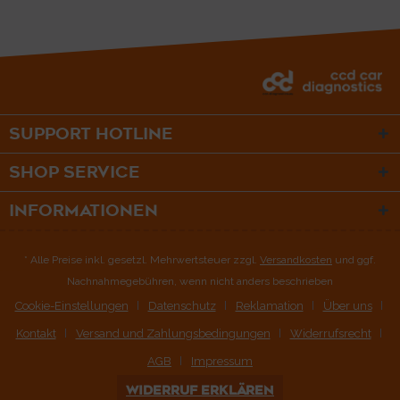
SUPPORT HOTLINE
SHOP SERVICE
INFORMATIONEN
* Alle Preise inkl. gesetzl. Mehrwertsteuer zzgl.
Versandkosten
und ggf.
Nachnahmegebühren, wenn nicht anders beschrieben
Cookie-Einstellungen
Datenschutz
Reklamation
Über uns
Kontakt
Versand und Zahlungsbedingungen
Widerrufsrecht
AGB
Impressum
WIDERRUF ERKLÄREN