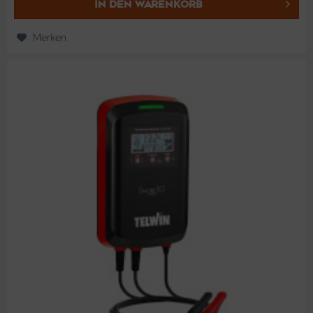
IN DEN
WARENKORB
Merken