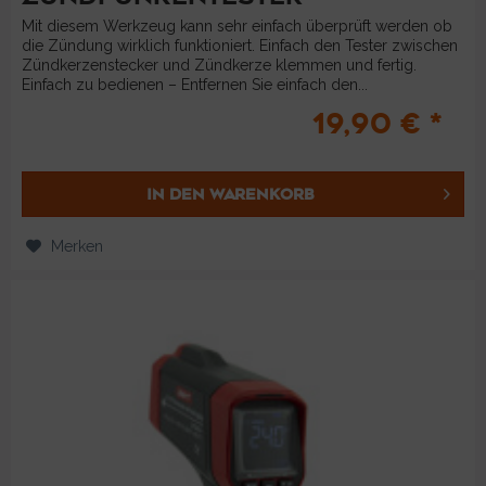
Mit diesem Werkzeug kann sehr einfach überprüft werden ob
die Zündung wirklich funktioniert. Einfach den Tester zwischen
Zündkerzenstecker und Zündkerze klemmen und fertig.
Einfach zu bedienen – Entfernen Sie einfach den...
19,90 € *
IN DEN
WARENKORB
Merken