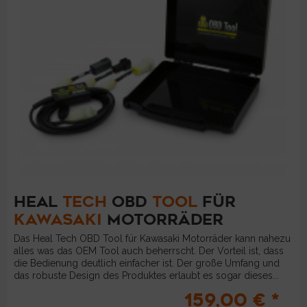
HEAL
TECH
OBD
TOOL
FÜR
KAWASAKI
MOTORRÄDER
Das Heal Tech OBD Tool für Kawasaki Motorräder kann nahezu
alles was das OEM Tool auch beherrscht. Der Vorteil ist, dass
die Bedienung deutlich einfacher ist. Der große Umfang und
das robuste Design des Produktes erlaubt es sogar dieses...
159,00 € *