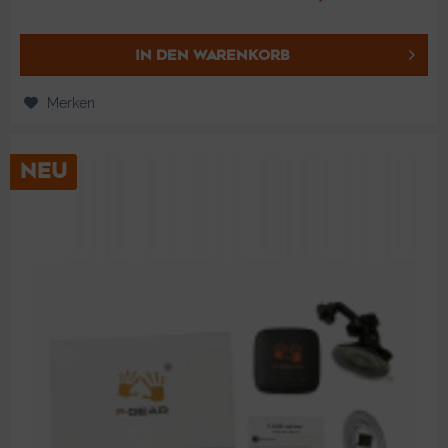
IN DEN
WARENKORB
Merken
NEU