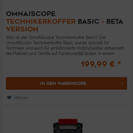
OMNAISCOPE
TECHNIKERKOFFER
BASIC
-
BETA
VERSION
Was ist der OmnAIScope Technikerkoffer Basic? Der
OmnAIScope Technikerkoffer Basic wurde speziell für
Techniker und auch für ambitionierte Hobbybastler entwickelt,
die Platinen und Geräte auf Funktionalität testen. In einem
robusten,...
199,99 € *
IN DEN
WARENKORB
Merken