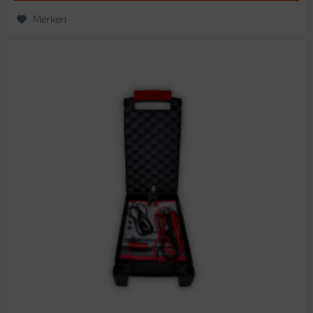
Merken