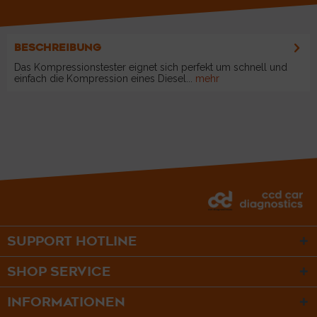
BESCHREIBUNG
Das Kompressionstester eignet sich perfekt um schnell und
einfach die Kompression eines Diesel...
mehr
SUPPORT HOTLINE
SHOP SERVICE
INFORMATIONEN