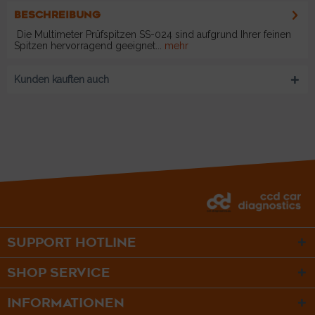
BESCHREIBUNG
Die Multimeter Prüfspitzen SS-024 sind aufgrund Ihrer feinen
Spitzen hervorragend geeignet...
mehr
Kunden kauften auch
SUPPORT HOTLINE
SHOP SERVICE
INFORMATIONEN