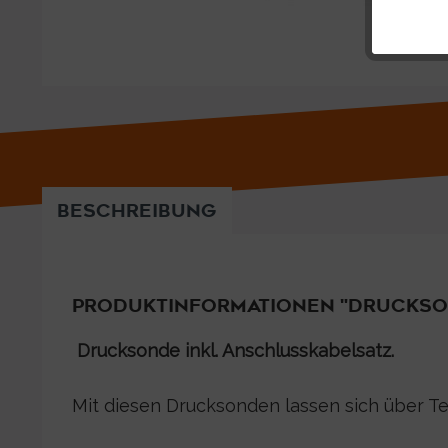
BESCHREIBUNG
PRODUKTINFORMATIONEN "DRUCKSON
Drucksonde inkl. Anschlusskabelsatz.
Mit diesen Drucksonden lassen sich über Te