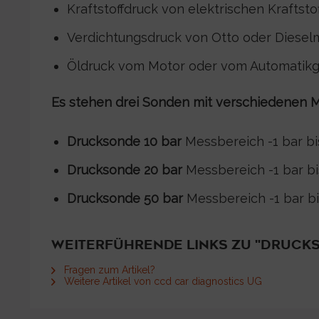
Kraftstoffdruck von elektrischen Krafts
Verdichtungsdruck von Otto oder Diesel
Öldruck vom Motor oder vom Automatikg
Es stehen drei Sonden mit verschiedenen 
Drucksonde 10 bar
Messbereich -1 bar bi
Drucksonde 20 bar
Messbereich -1 bar bi
Drucksonde 50 bar
Messbereich -1 bar bi
WEITERFÜHRENDE LINKS ZU "DRUCKS
Fragen zum Artikel?
Weitere Artikel von ccd car diagnostics UG