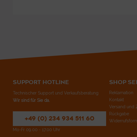
SUPPORT HOTLINE
SHOP SE
Reklamation
Technischer Support und Verkaufsberatung
Kontakt
Wir sind für Sie da.
Versand und 
Rückgabe
+49 (0) 234 934 511 60
Widerrufsform
Mo-Fr 09.00 - 17.00 Uhr