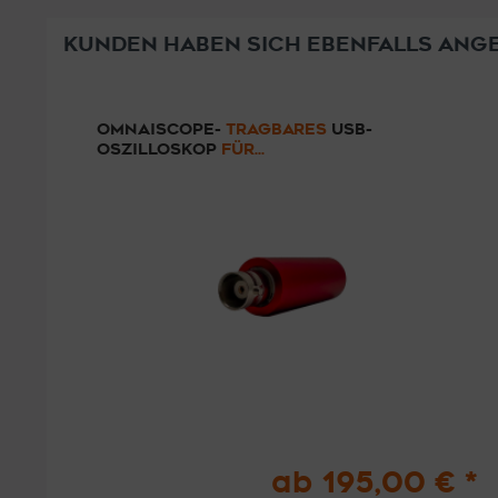
KUNDEN HABEN SICH EBENFALLS ANG
OMNAISCOPE-
TRAGBARES
USB-
OSZILLOSKOP
FÜR...
ab 195,00 € *