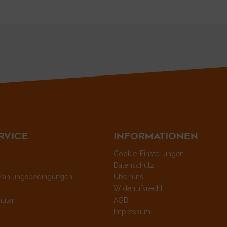
RVICE
INFORMATIONEN
Cookie-Einstellungen
Datenschutz
Zahlungsbedingungen
Über uns
Widerrufsrecht
ular
AGB
Impressum