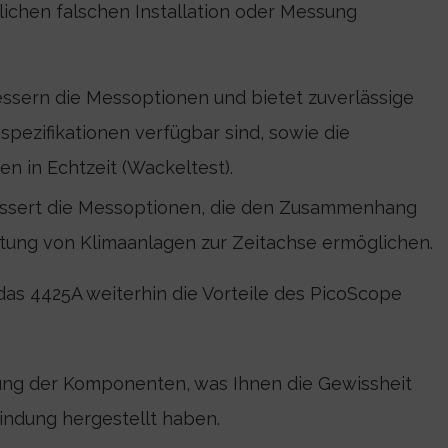
lichen falschen Installation oder Messung
ssern die Messoptionen und bietet zuverlässige
pezifikationen verfügbar sind, sowie die
 in Echtzeit (Wackeltest).
ssert die Messoptionen, die den Zusammenhang
tung von Klimaanlagen zur Zeitachse ermöglichen.
das 4425A weiterhin die Vorteile des PicoScope
ung der Komponenten, was Ihnen die Gewissheit
indung hergestellt haben.