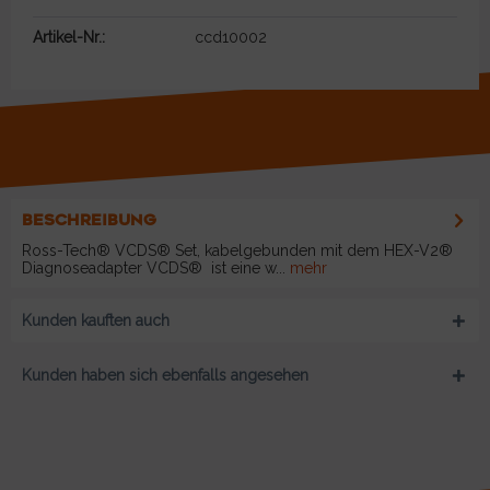
Artikel-Nr.:
ccd10002
BESCHREIBUNG
Ross-Tech® VCDS® Set, kabelgebunden mit dem HEX-V2®
Diagnoseadapter VCDS® ist eine w...
mehr
Kunden kauften auch
Kunden haben sich ebenfalls angesehen