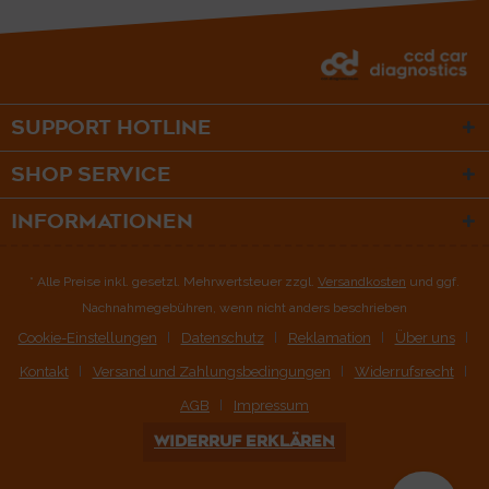
SUPPORT HOTLINE
SHOP SERVICE
INFORMATIONEN
* Alle Preise inkl. gesetzl. Mehrwertsteuer zzgl.
Versandkosten
und ggf.
Nachnahmegebühren, wenn nicht anders beschrieben
Cookie-Einstellungen
Datenschutz
Reklamation
Über uns
Kontakt
Versand und Zahlungsbedingungen
Widerrufsrecht
AGB
Impressum
WIDERRUF ERKLÄREN