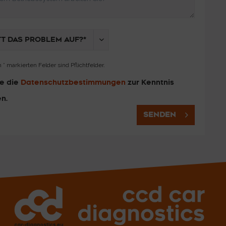
 * markierten Felder sind Pflichtfelder.
be die
Datenschutzbestimmungen
zur Kenntnis
n.
SENDEN