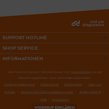
SUPPORT HOTLINE
SHOP SERVICE
INFORMATIONEN
* Alle Preise inkl. gesetzl. Mehrwertsteuer zzgl.
Versandkosten
und ggf.
Nachnahmegebühren, wenn nicht anders beschrieben
Cookie-Einstellungen
Datenschutz
Reklamation
Über uns
Kontakt
Versand und Zahlungsbedingungen
Widerrufsrecht
AGB
Impressum
WIDERRUF ERKLÄREN