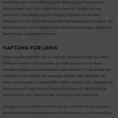
Verpflichtungen zur Entfernung oder Sperrung der Nutzung von
Informationen nach den allgemeinen Gesetzen bleiben hiervon
unberührt. Eine diesbezügliche Haftung ist jedoch erst ab dem
Zeitpunkt der Kenntnis einer konkreten Rechtsverletzung möglich. Bei
Bekanntwerden von entsprechenden Rechtsverletzungen werden wir
diese Inhalte umgehend entfernen.
HAFTUNG FÜR LINKS
Unser Angebot enthält Links zu externen Websites Dritter, auf deren
Inhalte wir keinen Einfluss haben. Deshalb können wir für diese
fremden Inhalte auch keine Gewähr übernehmen. Für die Inhalte der
verlinkten Seiten ist stets der jeweilige Anbieter oder Betreiber der
Seiten verantwortlich. Die verlinkten Seiten wurden zum Zeitpunkt der
Verlinkung auf mögliche Rechtsverstöße überprüft. Rechtswidrige
Inhalte waren zum Zeitpunkt der Verlinkung nicht erkennbar.
Eine permanente inhaltliche Kontrolle der verlinkten Seiten ist jedoch
ohne konkrete Anhaltspunkte einer Rechtsverletzung nicht zumutbar.