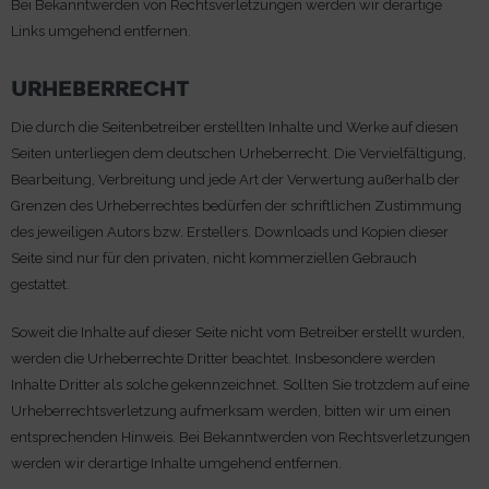
Bei Bekanntwerden von Rechtsverletzungen werden wir derartige
Links umgehend entfernen.
URHEBERRECHT
Die durch die Seitenbetreiber erstellten Inhalte und Werke auf diesen
Seiten unterliegen dem deutschen Urheberrecht. Die Vervielfältigung,
Bearbeitung, Verbreitung und jede Art der Verwertung außerhalb der
Grenzen des Urheberrechtes bedürfen der schriftlichen Zustimmung
des jeweiligen Autors bzw. Erstellers. Downloads und Kopien dieser
Seite sind nur für den privaten, nicht kommerziellen Gebrauch
gestattet.
Soweit die Inhalte auf dieser Seite nicht vom Betreiber erstellt wurden,
werden die Urheberrechte Dritter beachtet. Insbesondere werden
Inhalte Dritter als solche gekennzeichnet. Sollten Sie trotzdem auf eine
Urheberrechtsverletzung aufmerksam werden, bitten wir um einen
entsprechenden Hinweis. Bei Bekanntwerden von Rechtsverletzungen
werden wir derartige Inhalte umgehend entfernen.