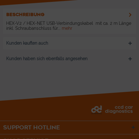
BESCHREIBUNG
HEX-V2 / HEX-NET USB-Verbindungskabel mit ca. 2 m Länge
inkl. Schraubanschluss für...
mehr
Kunden kauften auch
Kunden haben sich ebenfalls angesehen
SUPPORT HOTLINE