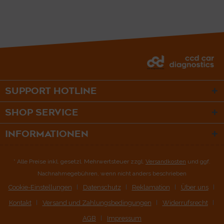
SUPPORT HOTLINE
SHOP SERVICE
INFORMATIONEN
* Alle Preise inkl. gesetzl. Mehrwertsteuer zzgl.
Versandkosten
und ggf.
Nachnahmegebühren, wenn nicht anders beschrieben
Cookie-Einstellungen
Datenschutz
Reklamation
Über uns
Kontakt
Versand und Zahlungsbedingungen
Widerrufsrecht
AGB
Impressum