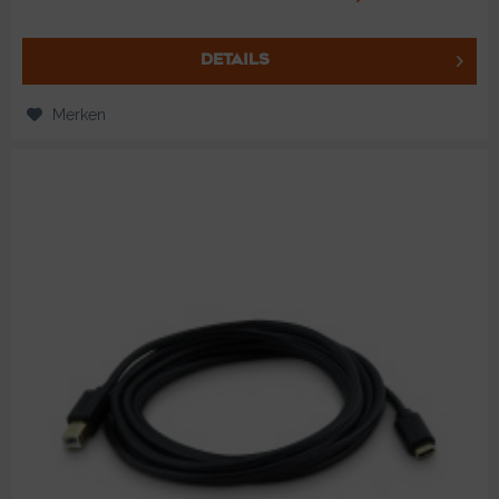
DETAILS
Merken