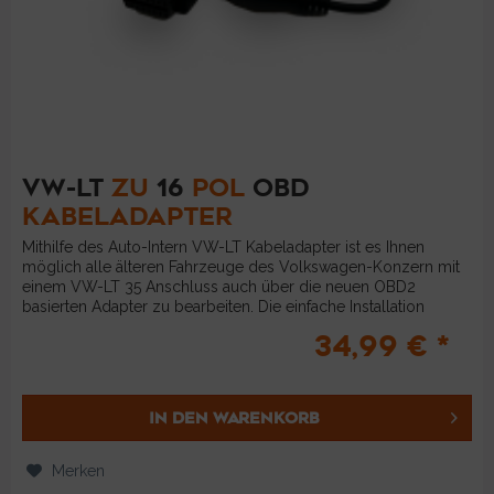
VW-LT
ZU
16
POL
OBD
KABELADAPTER
Mithilfe des Auto-Intern VW-LT Kabeladapter ist es Ihnen
möglich alle älteren Fahrzeuge des Volkswagen-Konzern mit
einem VW-LT 35 Anschluss auch über die neuen OBD2
basierten Adapter zu bearbeiten. Die einfache Installation
ermöglicht...
34,99 € *
IN DEN
WARENKORB
Merken