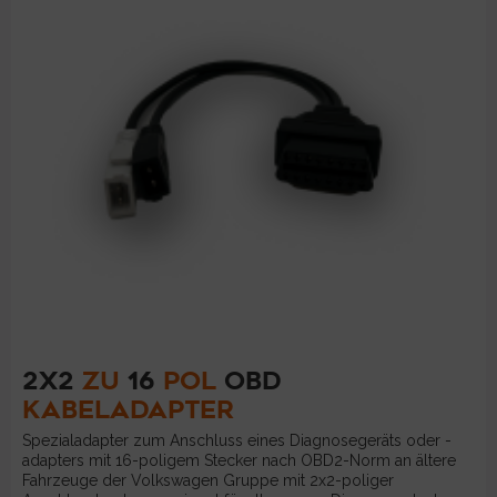
2X2
ZU
16
POL
OBD
KABELADAPTER
Spezialadapter zum Anschluss eines Diagnosegeräts oder -
adapters mit 16-poligem Stecker nach OBD2-Norm an ältere
Fahrzeuge der Volkswagen Gruppe mit 2x2-poliger