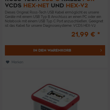
VCDS
HEX-NET
UND
HEX-V2
Dieses Original Ross-Tech USB Kabel ermöglicht es unsere
Geräte mit einem USB Typ B Anschluss an einen PC oder ein
Notebook mit einem USB Typ C Port anzuschließen. Geeignet
ist das Kabel für unsere Diagnosesysteme: VCDS HEX-V2
und...
21,99 € *
IN DEN
WARENKORB
Merken