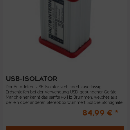
USB-ISOLATOR
Der Auto-Intern USB-Isolator verhindert zuverlässig
Erdschleifen bei der Verwendung USB-gebundener Geräte.
Manch einer kennt das sanfte 50 Hz Brummen, welches aus
der ein oder anderen Stereobox wummert. Solche Störsignale
werden in der...
84,99 € *