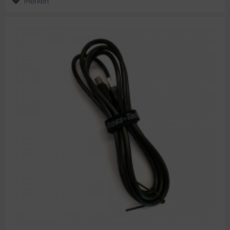
Merken