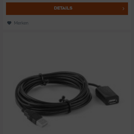
DETAILS
Merken