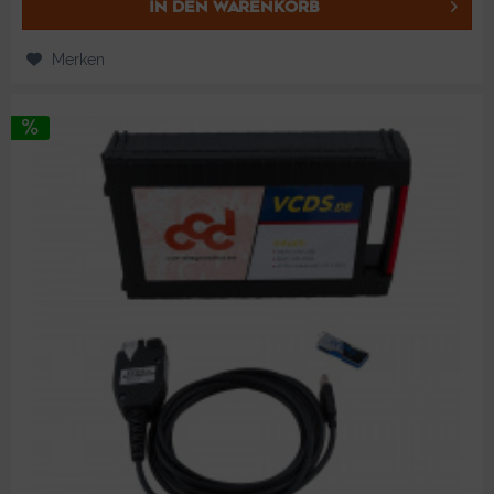
IN DEN
WARENKORB
Merken