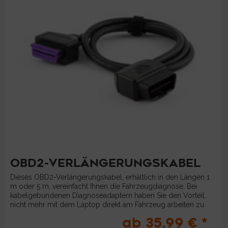
OBD2-VERLÄNGERUNGSKABEL
Dieses OBD2-Verlängerungskabel, erhältlich in den Längen 1
m oder 5 m, vereinfacht Ihnen die Fahrzeugdiagnose. Bei
kabelgebundenen Diagnoseadaptern haben Sie den Vorteil,
nicht mehr mit dem Laptop direkt am Fahrzeug arbeiten zu
müssen....
ab 35,99 € *