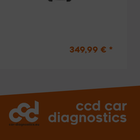
349,99 € *