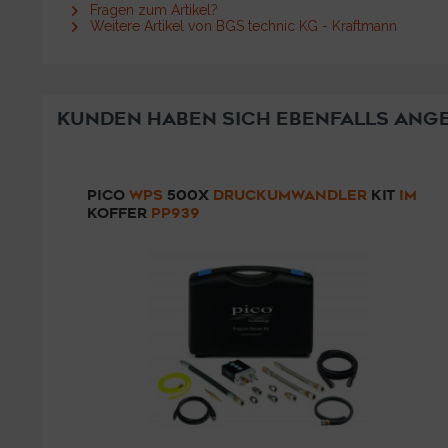
Fragen zum Artikel?
Weitere Artikel von BGS technic KG - Kraftmann
KUNDEN HABEN SICH EBENFALLS ANG
PICO
WPS
500X
DRUCKUMWANDLER
KIT
IM
KOFFER
PP939