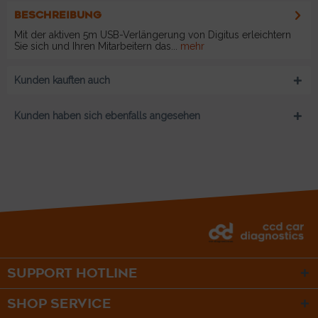
BESCHREIBUNG
Mit der aktiven 5m USB-Verlängerung von Digitus erleichtern
Sie sich und Ihren Mitarbeitern das...
mehr
Kunden kauften auch
Kunden haben sich ebenfalls angesehen
SUPPORT HOTLINE
SHOP SERVICE