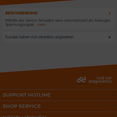
BESCHREIBUNG
Mithilfe des Sensor Simulator kann unkompliziert ein Analoges
Spannungssignal...
mehr
Kunden haben sich ebenfalls angesehen
SUPPORT HOTLINE
SHOP SERVICE