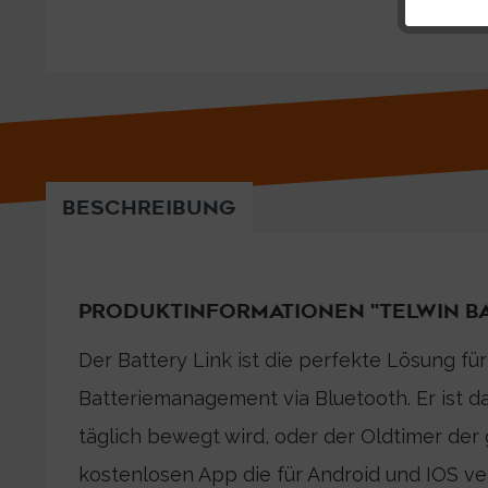
BESCHREIBUNG
PRODUKTINFORMATIONEN "TELWIN BA
Der Battery Link ist die perfekte Lösung fü
Batteriemanagement via Bluetooth. Er ist d
täglich bewegt wird, oder der Oldtimer der 
kostenlosen App die für Android und IOS v