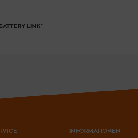
BATTERY LINK"
RVICE
INFORMATIONEN