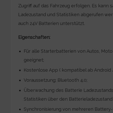
Zugriff auf das Fahrzeug erfolgen. Es kann s
Ladezustand und Statistiken abgerufen we
auch 24V Batterien unterstützt.
Eigenschaften:
Für alle Starterbatterien von Autos, Mo
geeignet;
Kostenlose App ( kompatibel ab Android 4
Voraussetzung: Bluetooth 4.0;
Überwachung des Batterie Ladezustands 
Statistiken über den Batterieladezustand 
Synchronisierung von mehreren Battery-