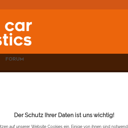
FORUM
TELWIN
BATTERY
LINK
Der Schutz Ihrer Daten ist uns wichtig!
tzen auf unserer Website Cookies ein. Einige von ihnen sind notwendi