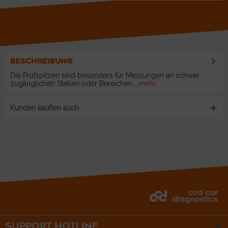
BESCHREIBUNG
Die Prüfspitzen sind besonders für Messungen an schwer
zugänglichen Stellen oder Bereichen...
mehr
Kunden kauften auch
SUPPORT HOTLINE