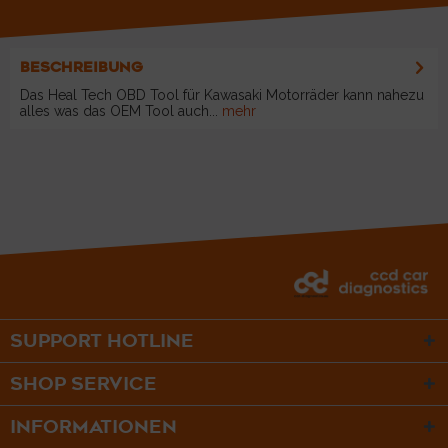
BESCHREIBUNG
Das Heal Tech OBD Tool für Kawasaki Motorräder kann nahezu
alles was das OEM Tool auch...
mehr
SUPPORT HOTLINE
SHOP SERVICE
INFORMATIONEN