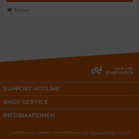
Merken
SUPPORT HOTLINE
SHOP SERVICE
INFORMATIONEN
* Alle Preise inkl. gesetzl. Mehrwertsteuer zzgl.
Versandkosten
und ggf.