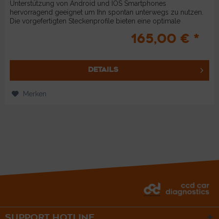
Unterstützung von Android und IOS Smartphones
hervorragend geeignet um Ihn spontan unterwegs zu nutzen.
Die vorgefertigten Steckenprofile bieten eine optimale
Nutzung auf...
165,00 € *
DETAILS
Merken
SUPPORT HOTLINE