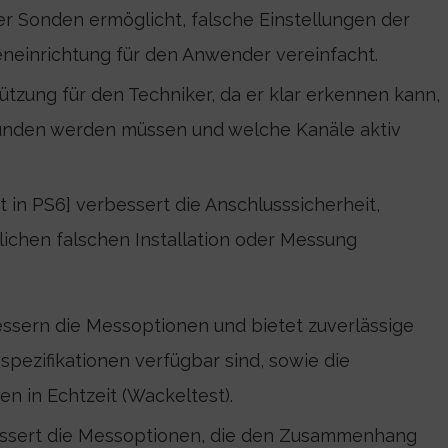
r Sonden ermöglicht, falsche Einstellungen der
neinrichtung für den Anwender vereinfacht.
tützung für den Techniker, da er klar erkennen kann,
nden werden müssen und welche Kanäle aktiv
ht in PS6] verbessert die Anschlusssicherheit,
lichen falschen Installation oder Messung
ssern die Messoptionen und bietet zuverlässige
pezifikationen verfügbar sind, sowie die
 in Echtzeit (Wackeltest).
ssert die Messoptionen, die den Zusammenhang