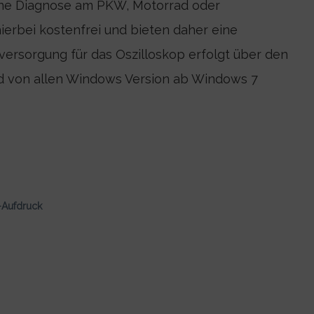
 eine Diagnose am PKW, Motorrad oder
ierbei kostenfrei und bieten daher eine
versorgung für das Oszilloskop erfolgt über den
d von allen Windows Version ab Windows 7
o-Aufdruck