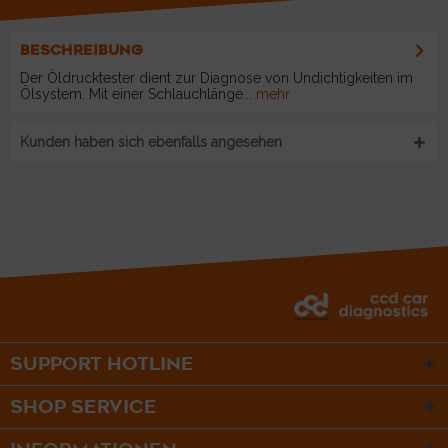
BESCHREIBUNG
Der Öldrucktester dient zur Diagnose von Undichtigkeiten im
Ölsystem. Mit einer Schlauchlänge...
mehr
Kunden haben sich ebenfalls angesehen
SUPPORT HOTLINE
SHOP SERVICE