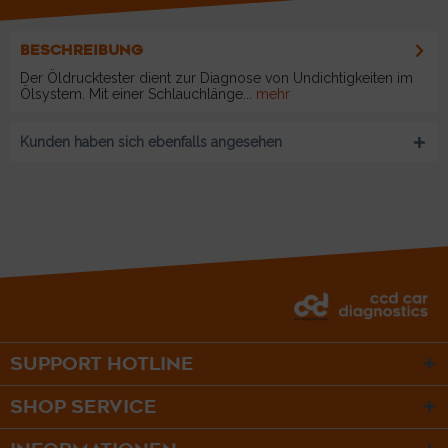
BESCHREIBUNG
Der Öldrucktester dient zur Diagnose von Undichtigkeiten im
Ölsystem. Mit einer Schlauchlänge...
mehr
Kunden haben sich ebenfalls angesehen
SUPPORT HOTLINE
SHOP SERVICE