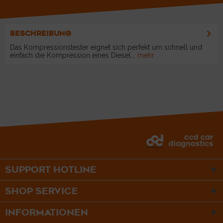
BESCHREIBUNG
Das Kompressionstester eignet sich perfekt um schnell und
einfach die Kompression eines Diesel...
mehr
SUPPORT HOTLINE
SHOP SERVICE
INFORMATIONEN