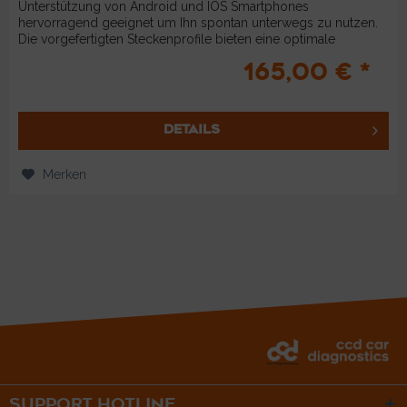
Unterstützung von Android und IOS Smartphones
hervorragend geeignet um Ihn spontan unterwegs zu nutzen.
Die vorgefertigten Steckenprofile bieten eine optimale
Nutzung auf...
165,00 € *
DETAILS
Merken
SUPPORT HOTLINE