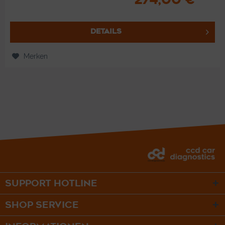
DETAILS
Merken
SUPPORT HOTLINE
SHOP SERVICE